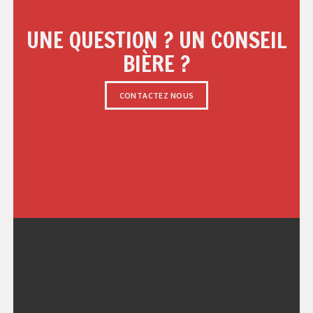
UNE QUESTION ? UN CONSEIL
BIÈRE ?
CONTACTEZ NOUS