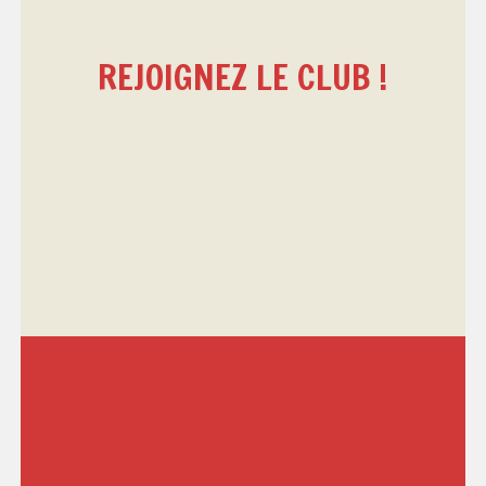
REJOIGNEZ LE CLUB !