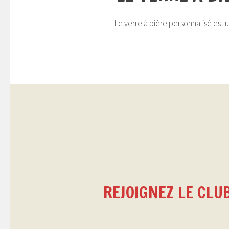
Le verre à bière personnalisé est 
REJOIGNEZ LE CLUB