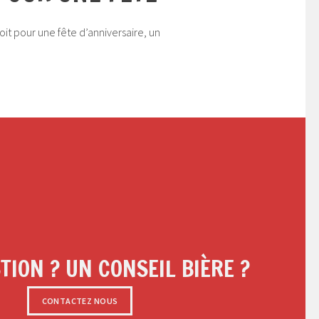
it pour une fête d’anniversaire, un
TION ? UN CONSEIL BIÈRE ?
CONTACTEZ NOUS