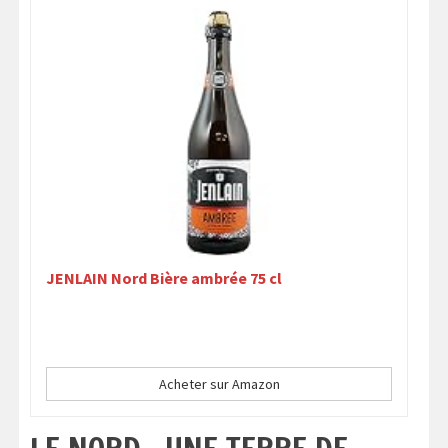
JENLAIN Nord Bière ambrée 75 cl
Acheter sur Amazon