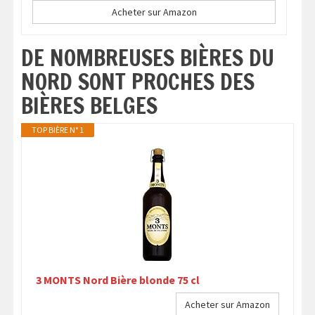
Acheter sur Amazon
DE NOMBREUSES BIÈRES DU
NORD SONT PROCHES DES
BIÈRES BELGES
TOP BIÈRE N° 1
3 MONTS Nord Bière blonde 75 cl
Acheter sur Amazon