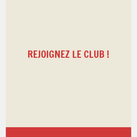
REJOIGNEZ LE CLUB !