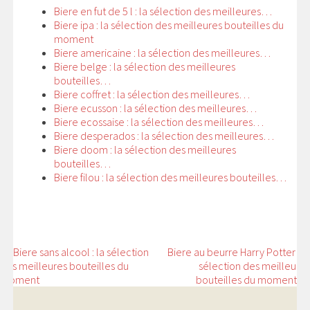
Biere en fut de 5 l : la sélection des meilleures…
Biere ipa : la sélection des meilleures bouteilles du
moment
Biere americaine : la sélection des meilleures…
Biere belge : la sélection des meilleures
bouteilles…
Biere coffret : la sélection des meilleures…
Biere ecusson : la sélection des meilleures…
Biere ecossaise : la sélection des meilleures…
Biere desperados : la sélection des meilleures…
Biere doom : la sélection des meilleures
bouteilles…
Biere filou : la sélection des meilleures bouteilles…
NAVIGATION
←
Biere sans alcool : la sélection
Biere au beurre Harry Potter : la
des meilleures bouteilles du
sélection des meilleures
DE
moment
bouteilles du moment
→
L’ARTICLE