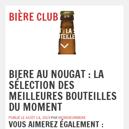
Passer
au
BIÈRE CLUB
contenu
BIERE AU NOUGAT : LA SÉLECTION DES
MEILLEURES BOUTEILLES DU MOMENT
BIERE AU NOUGAT : LA
SÉLECTION DES
MEILLEURES BOUTEILLES
DU MOMENT
PUBLIÉ LE
AOÛT 14, 2019
PAR
MONSIEURBIERE
VOUS AIMEREZ ÉGALEMENT :