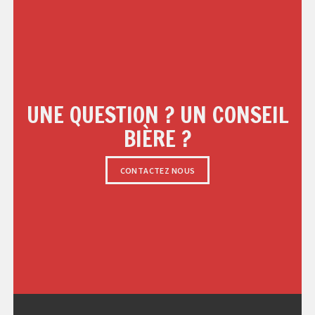
UNE QUESTION ? UN CONSEIL
BIÈRE ?
CONTACTEZ NOUS